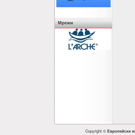
Мрежи
Copyright ©
Европейски и