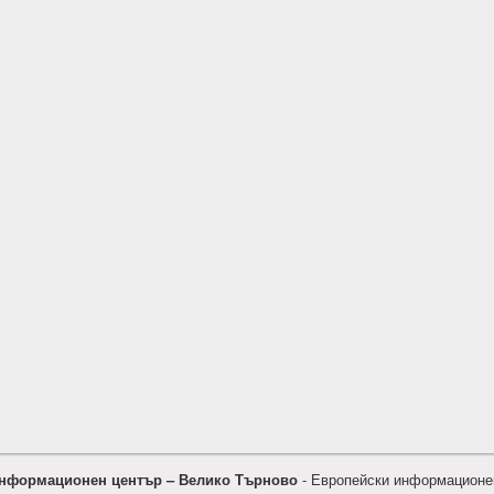
нформационен център – Велико Търново
- Европейски информационе