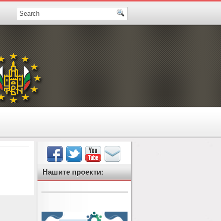
Нашите проекти: