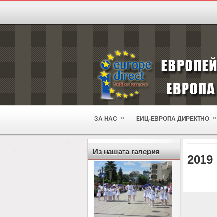
»
»
ЗА НАС
ЕИЦ-ЕВРОПА ДИРЕКТНО
Из нашата галерия
2019