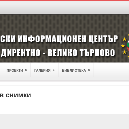
»
»
»
ПРОЕКТИ
ГАЛЕРИЯ
БИБЛИОТЕКА
 в снимки