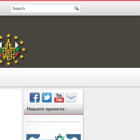
Нашите проекти: