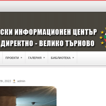
»
»
»
ПРОЕКТИ
ГАЛЕРИЯ
БИБЛИОТЕКА
2th, 2022
admin