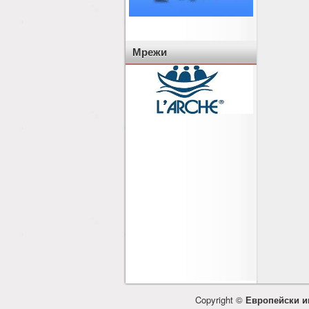
Мрежи
Copyright ©
Европейски и