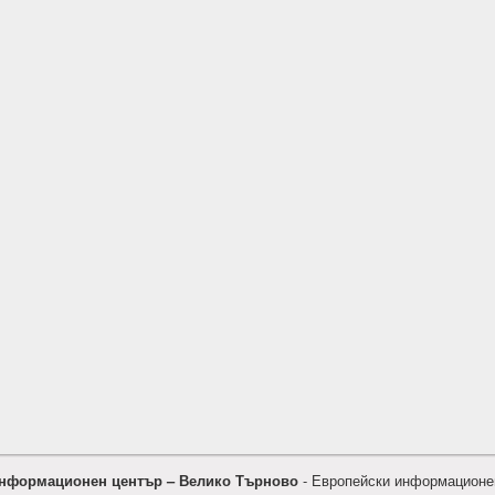
нформационен център – Велико Търново
- Европейски информационе