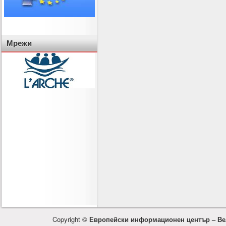
Мрежи
Copyright ©
Европейски информационен център – Ве