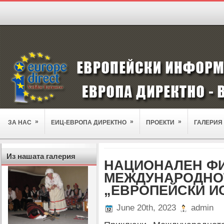
»
»
»
ЗА НАС
ЕИЦ-ЕВРОПА ДИРЕКТНО
ПРОЕКТИ
ГАЛЕРИЯ
Из нашата галерия
НАЦИОНАЛЕН Ф
МЕЖДУНАРОДНО
„ЕВРОПЕЙСКИ И
June 20th, 2023
admin