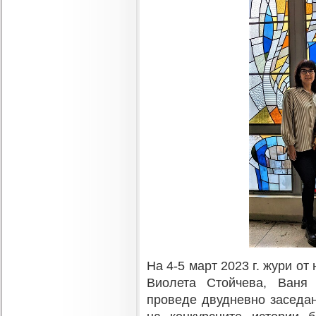
На 4-5 март 2023 г. жури от
Виолета Стойчева, Ваня
проведе двудневно заседа